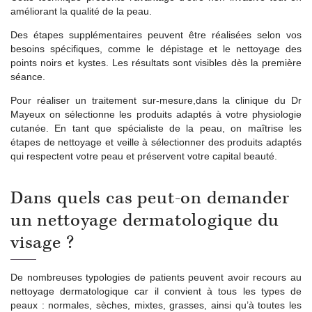
améliorant la qualité de la peau.
Des étapes supplémentaires peuvent être réalisées selon vos
besoins spécifiques, comme le dépistage et le nettoyage des
points noirs et kystes. Les résultats sont visibles dès la première
séance.
Pour réaliser un traitement sur-mesure,dans la clinique du Dr
Mayeux on sélectionne les produits adaptés à votre physiologie
cutanée. En tant que spécialiste de la peau, on maîtrise les
étapes de nettoyage et veille à sélectionner des produits adaptés
qui respectent votre peau et préservent votre capital beauté.
Dans quels cas peut-on demander
un nettoyage dermatologique du
visage ?
De nombreuses typologies de patients peuvent avoir recours au
nettoyage dermatologique car il convient à tous les types de
peaux : normales, sèches, mixtes, grasses, ainsi qu’à toutes les