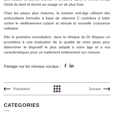
l’éclat du teint et donne au visage un air plus frais.
Chez les peaux plus matures, la solution anti-âge utilisant des
antioxydants formulés à base de vitamine C contribue à lutter
contre le vieillissement cutané et stimule la nouvelle croissance
cellulaire.
Dès la première consultation, dans la clinique du Dr Mayeux on
procédera à une évaluation de la qualité de votre peau pour
déterminer le dispositif le plus adapté à votre âge et à vos
caractéristiques pour un traitement entièrement sur-mesure.
Partager sur les réseaux sociaux :
Précédent
Suivant
CATEGORIES