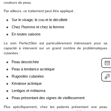
couleurs de peau.
Par ailleurs, ce traitement peut être appliqué :
Sur le visage, le cou et le décolleté
Chez l’homme et chez la femme
En toutes saisons
Le soin PerfectSkin est particulièrement intéressant pour sa
capacité à intervenir sur un grand nombre de problématiques
cutanées :
Peau desséchée
Peau à tendance acnéique
Rugosités cutanées
Kératose actinique
Lentigos et mélasma
Peau présentant des signes de vieillissement
Plus spécifiquement, chez les patients présentant une peau