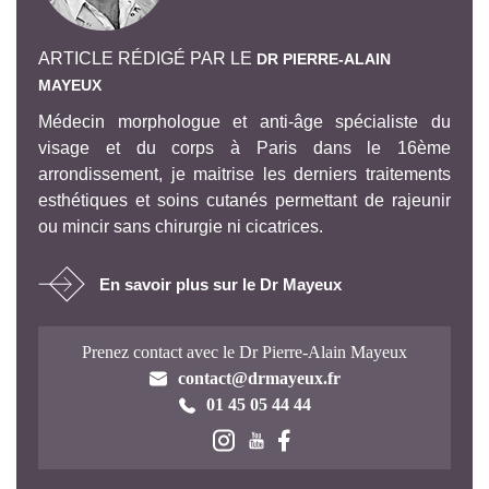
ARTICLE RÉDIGÉ PAR LE
DR PIERRE-ALAIN
MAYEUX
Médecin morphologue et anti-âge spécialiste du
visage et du corps à Paris dans le 16ème
arrondissement, je maitrise les derniers traitements
esthétiques et soins cutanés permettant de rajeunir
ou mincir sans chirurgie ni cicatrices.
En savoir plus sur le Dr Mayeux
Prenez contact avec le Dr Pierre-Alain Mayeux
contact@drmayeux.fr
01 45 05 44 44