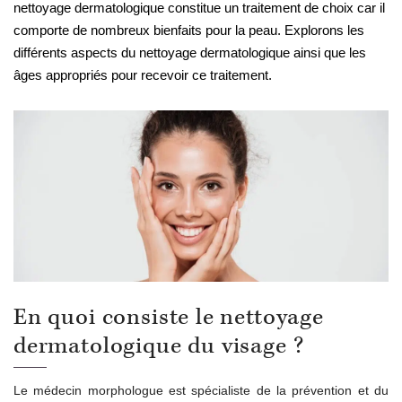
nettoyage dermatologique constitue un traitement de choix car il
comporte de nombreux bienfaits pour la peau. Explorons les
différents aspects du nettoyage dermatologique ainsi que les
âges appropriés pour recevoir ce traitement.
En quoi consiste le nettoyage
dermatologique du visage ?
Le médecin morphologue est spécialiste de la prévention et du