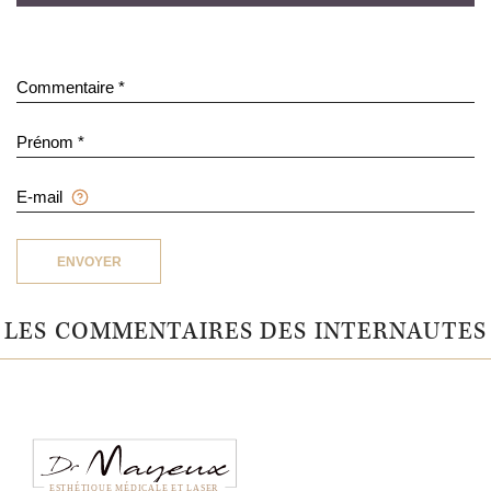
Commentaire *
Prénom *
E-mail
ENVOYER
LES COMMENTAIRES DES INTERNAUTES
ESTHÉTIQUE MÉDICALE ET LASER