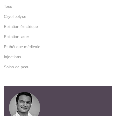
Tous
Cryolipolyse
Epilation électrique
Epilation laser
Esthétique médicale
Injections
Soins de peau