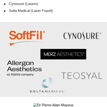
Cynosure (Lasers)
Solta Medical (Laser Fraxel)