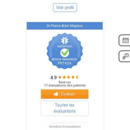
Voir profil