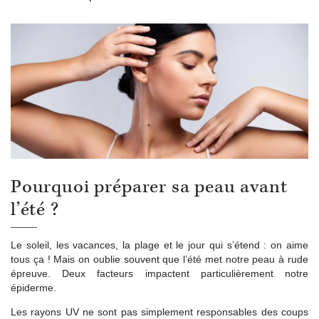
Pourquoi préparer sa peau avant
l’été ?
Le soleil, les vacances, la plage et le jour qui s’étend : on aime
tous ça ! Mais on oublie souvent que l’été met notre peau à rude
épreuve. Deux facteurs impactent particulièrement notre
épiderme.
Les rayons UV ne sont pas simplement responsables des coups