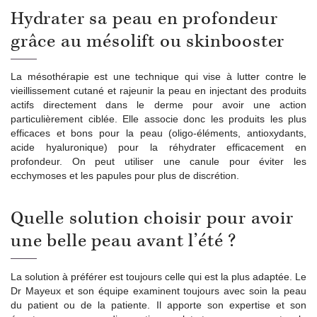
Hydrater sa peau en profondeur
grâce au mésolift ou skinbooster
La mésothérapie est une technique qui vise à lutter contre le
vieillissement cutané et rajeunir la peau en injectant des produits
actifs directement dans le derme pour avoir une action
particulièrement ciblée. Elle associe donc les produits les plus
efficaces et bons pour la peau (oligo-éléments, antioxydants,
acide hyaluronique) pour la réhydrater efficacement en
profondeur. On peut utiliser une canule pour éviter les
ecchymoses et les papules pour plus de discrétion.
Quelle solution choisir pour avoir
une belle peau avant l’été ?
La solution à préférer est toujours celle qui est la plus adaptée. Le
Dr Mayeux et son équipe examinent toujours avec soin la peau
du patient ou de la patiente. Il apporte son expertise et son