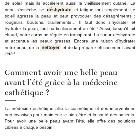
de soleil mais ils accélèrent aussi le vieillissement cutané. La
déshydrate
peau s’assèche, se
et fatigue tout simplement. Le
soleil agresse la peau et peut provoquer des désagréments :
rougeurs, boutons, tiraillements… Il faut donc s’hydrater et
hydrater la peau, tout particulièrement en été ! Aussi, lorsqu’il fait
chaud, notre corps se régule en transpirant. La sueur déshydrate
et accentue les peaux grasses. Encore une raison d’hydrater
nettoyer
notre peau, de la
et de la préparer efficacement avant
l’été !
Comment avoir une belle peau
avant l’été grâce à la médecine
esthétique ?
La médecine esthétique allie la cosmétique et des interventions
non invasives pour maintenir le bien-être et la santé des patients.
Pour avoir une belle peau avant l’été, elle offre des solutions
ciblées à chaque besoin.