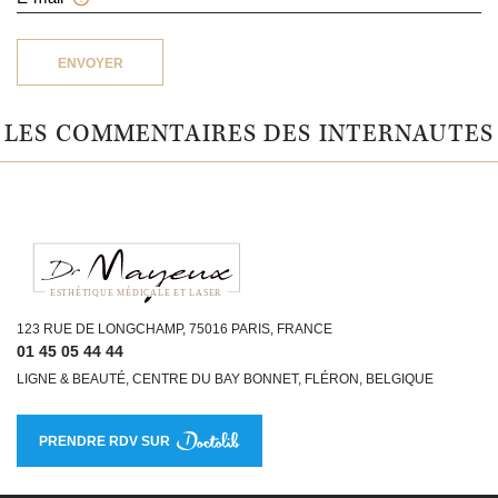
ENVOYER
LES COMMENTAIRES DES INTERNAUTES
ESTHÉTIQUE MÉDICALE ET LASER
123 RUE DE LONGCHAMP, 75016 PARIS, FRANCE
01 45 05 44 44
LIGNE & BEAUTÉ, CENTRE DU BAY BONNET, FLÉRON, BELGIQUE
PRENDRE RDV SUR