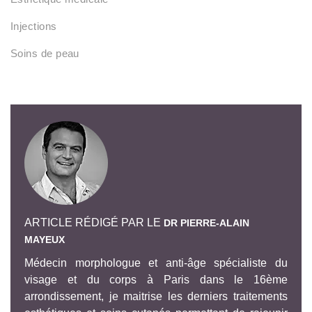
Injections
Soins de peau
ARTICLE RÉDIGÉ PAR LE
DR PIERRE-ALAIN
MAYEUX
Médecin morphologue et anti-âge spécialiste du
visage et du corps à Paris dans le 16ème
arrondissement, je maitrise les derniers traitements