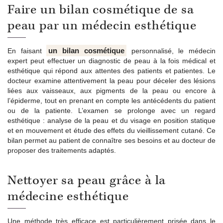
Faire un bilan cosmétique de sa
peau par un médecin esthétique
un bilan cosmétique
En faisant
personnalisé, le médecin
expert peut effectuer un diagnostic de peau à la fois médical et
esthétique qui répond aux attentes des patients et patientes. Le
docteur examine attentivement la peau pour déceler des lésions
liées aux vaisseaux, aux pigments de la peau ou encore à
l’épiderme, tout en prenant en compte les antécédents du patient
ou de la patiente. L’examen se prolonge avec un regard
esthétique : analyse de la peau et du visage en position statique
et en mouvement et étude des effets du vieillissement cutané. Ce
bilan permet au patient de connaître ses besoins et au docteur de
proposer des traitements adaptés.
Nettoyer sa peau grâce à la
médecine esthétique
Une méthode très efficace est particulièrement prisée dans le