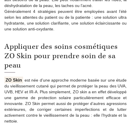
déshydratation de la peau, les taches ou l’acné.
Généralement 4 stratégies peuvent être employées avant l’été
selon les attentes du patient ou de la patiente : une solution ultra
hydratante, une solution clarifiante, une solution éclaircissante ou
une solution anti-oxydante.
Appliquer des soins cosmétiques
ZO Skin pour prendre soin de sa
peau
ZO Skin
est née d’une approche moderne basée sur une étude
du vieillissement cutané qui permet de protéger la peau des UVA,
UVB, HEV et IR-A. Plus simplement, ZO skin a en effet développé
une gamme de protection solaire particulièrement efficace et
innovante. ZO Skin permet aussi de protéger d’autres agressions
extérieures, de corriger certaines imperfections et de lutter
activement contre le vieillissement de la peau : elle l’hydrate et la
nettoie.