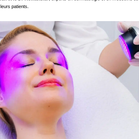
eurs patients.