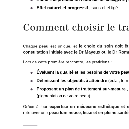
Effet naturel et progressif
, sans effet figé
Comment choisir le tr
le choix du soin doit ê
Chaque peau est unique, et
consultation initiale avec le Dr Mayeux ou le Dr Ro
Lors de cette première rencontre, les praticiens :
Évaluent la qualité et les besoins de votre pea
Définissent les objectifs à atteindre
(éclat, fer
Proposent un plan de traitement sur-mesure
,
(pigmentation de votre peau)
expertise en médecine esthétique et 
Grâce à leur
peau lumineuse, lisse et en pleine santé
retrouver une