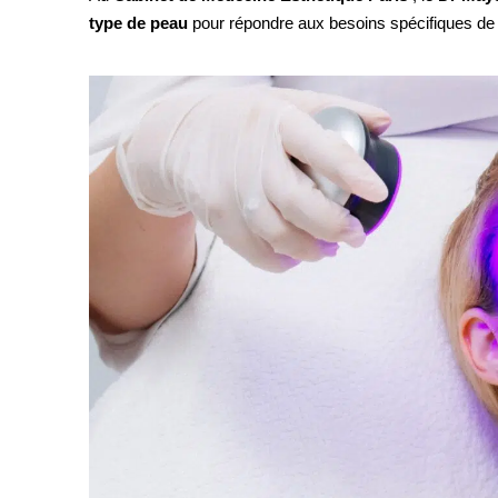
type de peau
pour répondre aux besoins spécifiques de l