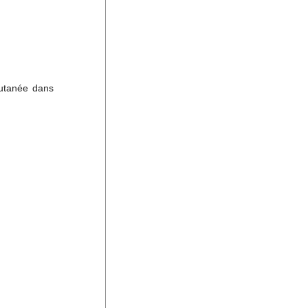
cutanée dans