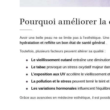
Pourquoi améliorer la 
Avoir une belle peau ne se limite pas à l’esthétique. Un
hydratation et reflète un bon état de santé général
.
Toutefois, plusieurs facteurs peuvent altérer sa qualité :
Le vieillissement cutané
entraîne une diminution 
Le tabac
provoque un stress oxydatif majeur dan
L’exposition aux UV
accélère le vieillissement e
La pollution et le stress
peuvent ternir le teint 
Les variations hormonales
influencent l’équili
Grâce aux avancées en médecine esthétique, il est possi