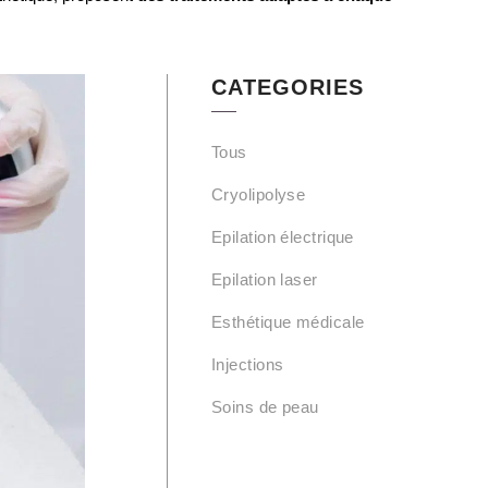
CATEGORIES
Tous
Cryolipolyse
Epilation électrique
Epilation laser
Esthétique médicale
Injections
Soins de peau