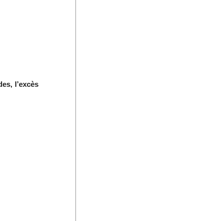
es, l’excès