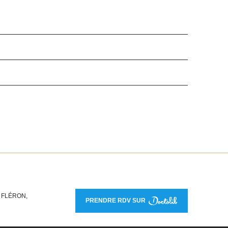
 FLÉRON,
PRENDRE RDV SUR