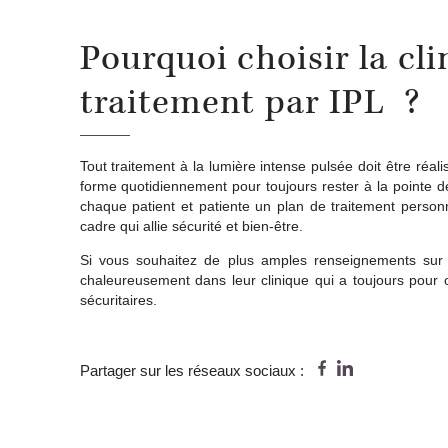
Pourquoi choisir la c
traitement par IPL ?
Tout traitement à la lumière intense pulsée doit être ré
forme quotidiennement pour toujours rester à la pointe de
chaque patient et patiente un plan de traitement personn
cadre qui allie sécurité et bien-être.
Si vous souhaitez de plus amples renseignements sur 
chaleureusement dans leur clinique qui a toujours pour obj
sécuritaires.
Partager sur les réseaux sociaux :