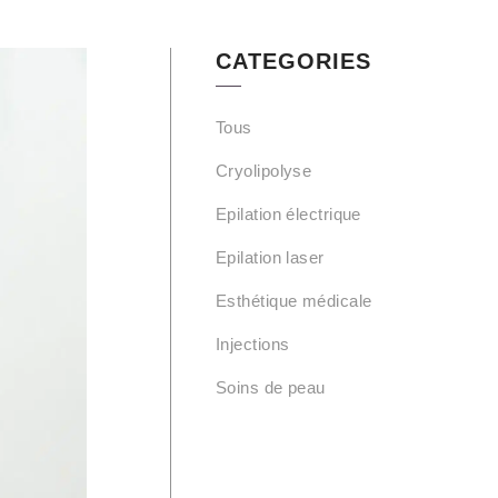
CATEGORIES
Tous
Cryolipolyse
Epilation électrique
Epilation laser
Esthétique médicale
Injections
Soins de peau